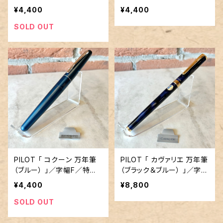
殊合金ペン先
殊合金ペン先
¥4,400
¥4,400
SOLD OUT
PILOT 「 コクーン 万年筆
PILOT 「 カヴァリエ 万年筆
（ブルー） 」／字幅F／特殊
（ブラック＆ブルー） 」／字幅
合金ペン先
F／特殊合金ペン先
¥4,400
¥8,800
SOLD OUT