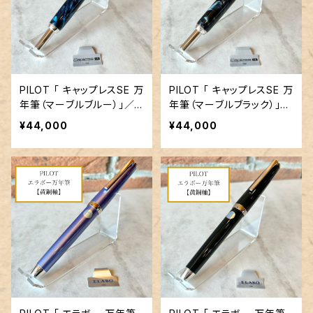
PILOT 「 キャップレスSE 万
PILOT 「 キャップレスSE 万
年筆（マーブルブルー）」／
年筆（マーブルブラック）」／
字幅F／18金ペン先
字幅F／18金ペン先
¥44,000
¥44,000