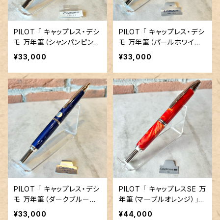
PILOT 「 キャップレス・デシ
PILOT 「 キャップレス・デシ
モ 万年筆（シャンパンピン
モ 万年筆（パールホワイ
ク）」／字幅M／18金ペン先
ト）」／字幅F／18金ペン先
¥33,000
¥33,000
PILOT 「 キャップレス・デシ
PILOT 「 キャップレスSE 万
モ 万年筆（ダークブルーマ
年筆（マーブルオレンジ）」／
イカ）」／字幅F／18金ペン
字幅F／18金ペン先
¥33,000
¥44,000
先