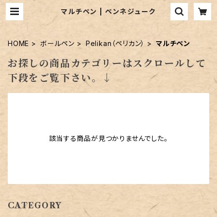
マルチペン | ペンネジューク
HOME
ボールペン
Pelikan（ペリカン）
マルチペン
お探しの商品カテゴリーはスクロールして
下段をご覧下さい。↓
該当する商品が見つかりませんでした。
CATEGORY