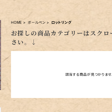
HOME
ボールペン
ロットリング
お探しの商品カテゴリーはスクロ
さい。↓
該当する商品が見つかりませ