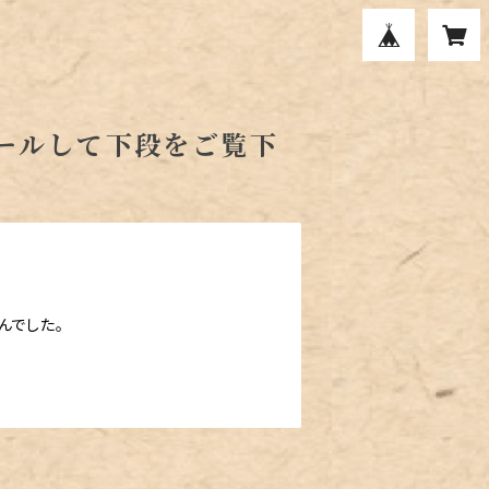
ールして下段をご覧下
んでした。