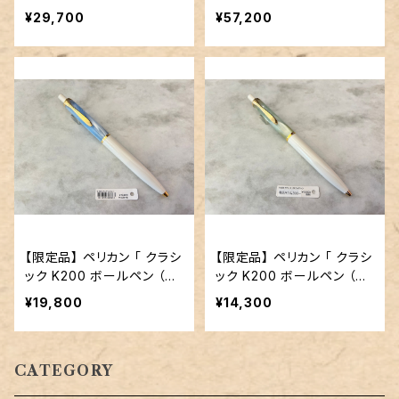
ェリーブロッサム」
ホワイト＆ローズゴールド」
¥29,700
¥57,200
【限定品】 ペリカン 「 クラシ
【限定品】 ペリカン 「 クラシ
ック K200 ボールペン （パ
ック K200 ボールペン （パ
ステルブルー）」
ステルグリーン）」
¥19,800
¥14,300
CATEGORY