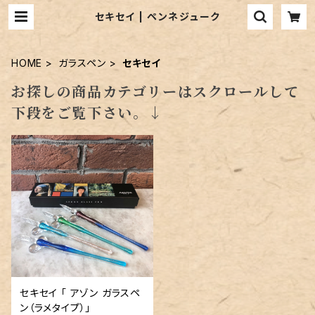
セキセイ | ペンネジューク
HOME
ガラスペン
セキセイ
お探しの商品カテゴリーはスクロールして
下段をご覧下さい。↓
セキセイ 「 アゾン ガラスペ
ン（ラメタイプ）」