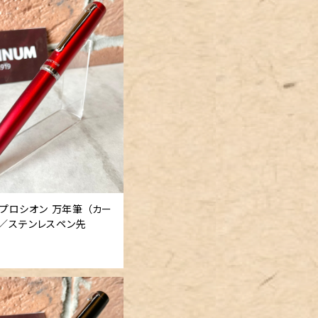
 「 プロシオン 万年筆 （カー
」／ステンレスペン先