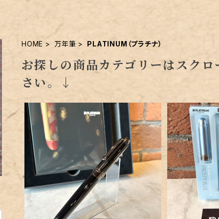
HOME
万年筆
PLATINUM（プラチナ）
お探しの商品カテゴリーはスクロ
さい。↓