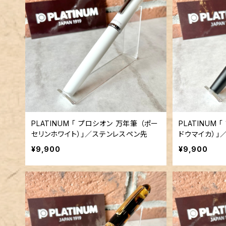
PLATINUM 「 プロシオン 万年筆 （ポー
PLATINUM 
セリンホワイト）」／ステンレスペン先
ドウマイカ）」
¥9,900
¥9,900