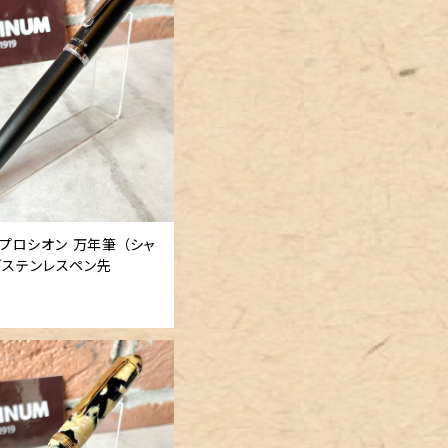
「 プロシオン 万年筆 （シャ
／ステンレスペン先