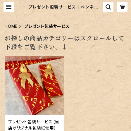
プレゼント包装サービス | ペンネジュ
ーク
HOME
プレゼント包装サービス
お探しの商品カテゴリーはスクロールして
下段をご覧下さい。↓
プレゼント包装サービス（当
店オリジナル包装紙使用）