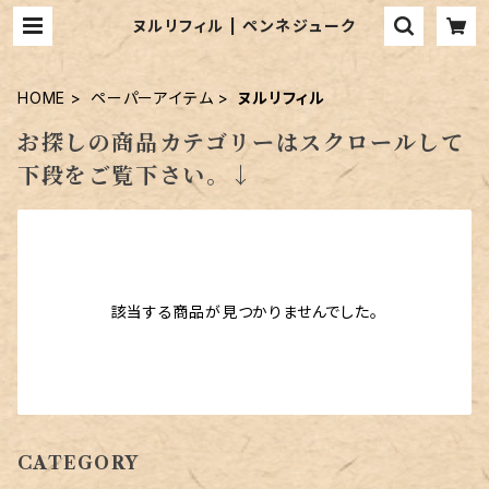
ヌルリフィル | ペンネジューク
HOME
ペーパーアイテム
ヌルリフィル
お探しの商品カテゴリーはスクロールして
下段をご覧下さい。↓
該当する商品が見つかりませんでした。
CATEGORY