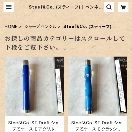
Steef&Co. (スティーフ) | ペンネジ
ューク
HOME
シャープペンシル
Steef&Co. (スティーフ)
お探しの商品カテゴリーはスクロールして
下段をご覧下さい。↓
Steef&Co. ST Draft シャ
Steef&Co. ST Draft シャ
ープ芯ケース 【 アクリル マ
ープ芯ケース 【 クラッシュ