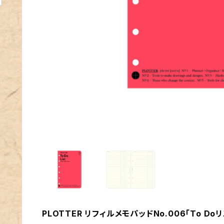
PLOTTER リフィルメモパッドNo.006「To D