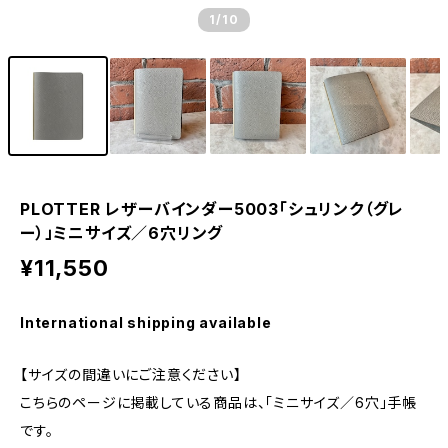
1
/10
PLOTTER レザーバインダー5003「シュリンク（グレ
ー）」ミニサイズ／6穴リング
¥11,550
International shipping available
【サイズの間違いにご注意ください】
こちらのページに掲載している商品は、「ミニサイズ／6穴」手帳
です。