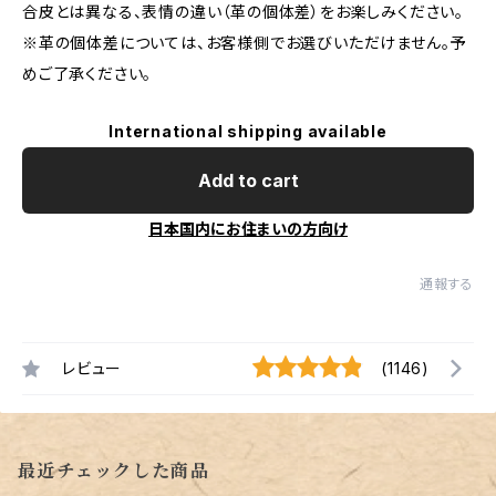
合皮とは異なる、表情の違い（革の個体差）をお楽しみください。
※革の個体差については、お客様側でお選びいただけません。予
めご了承ください。
International shipping available
Add to cart
日本国内にお住まいの方向け
通報する
レビュー
(1146)
最近チェックした商品