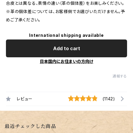
合皮とは異なる、表情の違い（革の個体差）をお楽しみください。
※革の個体差については、お客様側でお選びいただけません。予
めご了承ください。
International shipping available
Add to cart
日本国内にお住まいの方向け
通報する
レビュー
(1142)
最近チェックした商品