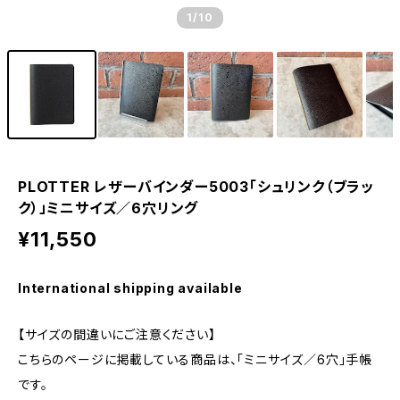
1
/10
PLOTTER レザーバインダー5003「シュリンク（ブラッ
ク）」ミニサイズ／6穴リング
¥11,550
International shipping available
【サイズの間違いにご注意ください】
こちらのページに掲載している商品は、「ミニサイズ／6穴」手帳
です。