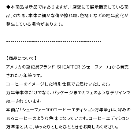
◆本商品は新品ではありますが、「店頭にて展示販売している商
品」のため、本体に細かな傷や擦れ跡、色褪せなどの経年変化が
発生している場合があります。
----------------------------------------------
【商品について】
アメリカの筆記具ブランド「SHEAFFER（シェーファー）」から発売
された万年筆です。
コーヒーをイメージした特別仕様でお届けいたします。
万年筆本体だけでなく、パッケージまでカフェのようなデザインで
統一されています。
本商品「シェーファー100コーヒーエディション万年筆」は、深みの
あるコーヒーのような色味になっています。コーヒーエディション
万年筆と共に、ゆったりとしたひとときをお楽しみください。