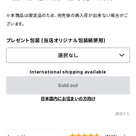
※本商品は限定品のため、完売後の再入荷が出来ない場合がご
ざいます。
プレゼント包装 (当店オリジナル包装紙使用)
選択なし
International shipping available
Sold out
日本国内にお住まいの方向け
通報する