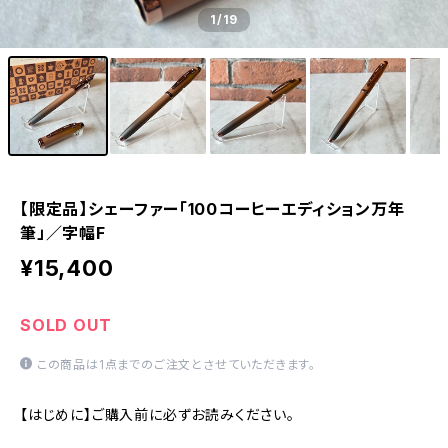
1
/19
【限定品】シェーファー「100コーヒーエディション万年
筆」／字幅F
¥15,400
SOLD OUT
この商品は1点までのご注文とさせていただきます。
【はじめに】ご購入前に必ずお読みください。