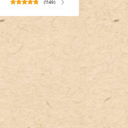
(1149)