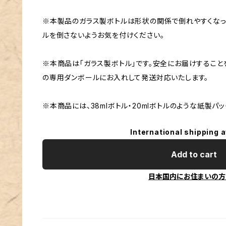
※本製品のガラス製ボトルは形状の関係で倒れやすくなっ
ルを倒さないようお気を付けください。
※本商品は「ガラス製ボトル」です。安全にお届けすること
の専用ダンボールにお入れして発送対応いたします。
※本商品には、38mlボトル・20mlボトルのような紙製パ
International shipping a
Add to cart
日本国内にお住まいの方