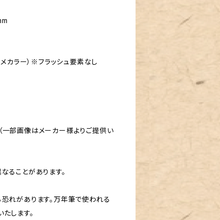
mm
ラメカラー）※フラッシュ要素なし
（一部画像はメーカー様よりご提供い
なることがあります。
る恐れがあります。万年筆で使われる
いたします。