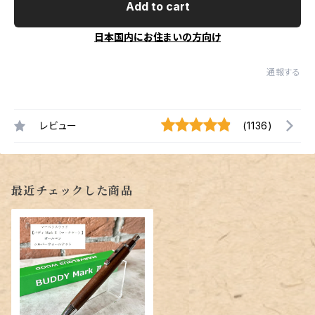
Add to cart
日本国内にお住まいの方向け
通報する
レビュー
(1136)
最近チェックした商品