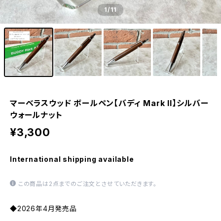
1
/11
マーベラスウッド ボールペン【バディ Mark II】シルバー
ウォールナット
¥3,300
International shipping available
この商品は2点までのご注文とさせていただきます。
◆2026年4月発売品