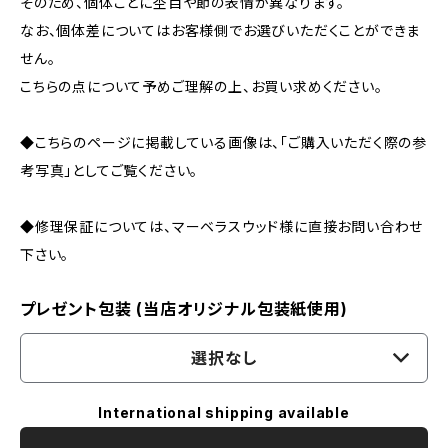
そのため、個体ごとに杢目や節の表情が異なります。
なお、個体差についてはお客様側でお選びいただくことができま
せん。
こちらの点について予めご理解の上、お買い求めください。
◆こちらのページに掲載している画像は、「ご購入いただく際の参
考写真」としてご覧ください。
◆修理保証については、マーベラスウッド様に直接お問い合わせ
下さい。
プレゼント包装 (当店オリジナル包装紙使用)
選択なし
International shipping available