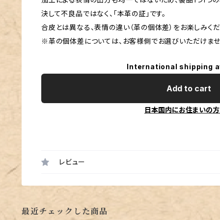
決して不良品ではなく、「本革の証」です。
合皮とは異なる、表情の違い（革の個体差）をお楽しみくだ
※革の個体差については、お客様側でお選びいただけませ
International shipping a
Add to cart
日本国内にお住まいの方
レビュー
最近チェックした商品