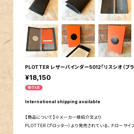
PLOTTER レザーバインダー5012「リスシオ（
¥18,150
残り1点
International shipping available
【商品について】※メーカー様紹介文より
PLOTTER（プロッター）より発売されている、ナローサイ