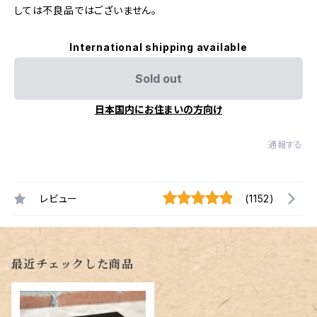
しては不良品ではございません。
International shipping available
Sold out
日本国内にお住まいの方向け
通報する
レビュー
(1152)
最近チェックした商品