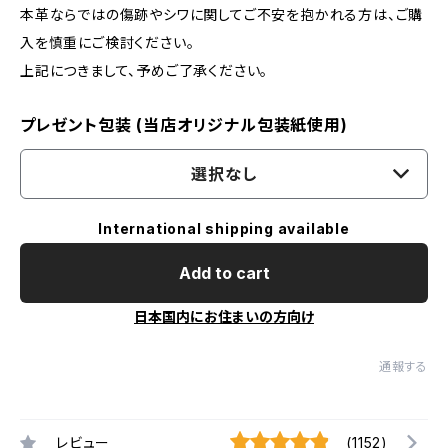
本革ならではの傷跡やシワに関してご不安を抱かれる方は、ご購
入を慎重にご検討ください。
上記につきまして、予めご了承ください。
プレゼント包装 (当店オリジナル包装紙使用)
選択なし
International shipping available
Add to cart
日本国内にお住まいの方向け
通報する
レビュー
(1152)