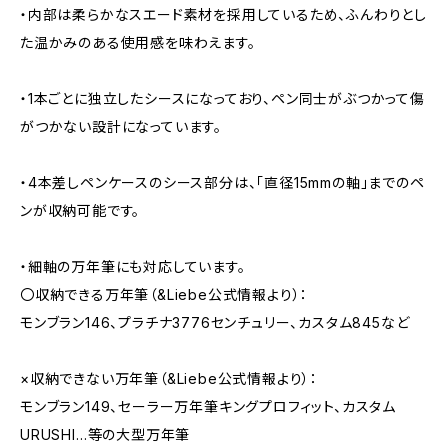
・内部は柔らかなスエード素材を採用しているため、ふんわりとし
た温かみのある使用感を味わえます。
・1本ごとに独立したシースになっており、ペン同士がぶつかって傷
がつかない設計になっています。
・4本差しペンケースのシース部分は、「直径15mmの軸」までのペ
ンが収納可能です。
・細軸の万年筆にも対応しています。
〇収納できる万年筆（&Liebe公式情報より）：
モンブラン146、プラチナ3776センチュリー、カスタム845など
×収納できない万年筆（&Liebe公式情報より）：
モンブラン149、セーラー万年筆キングプロフィット、カスタム
URUSHI…等の大型万年筆