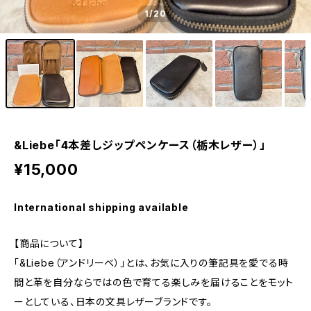
1
/20
&Liebe「4本差しジップペンケース（栃木レザー）」
¥15,000
International shipping available
【商品について】
「&Liebe（アンドリーベ）」とは、お気に入りの筆記具を愛でる時
間と革を自分ならではの色で育てる楽しみを届けることをモット
ーとしている、日本の文具レザーブランドです。