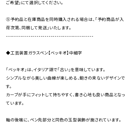
ご希望」にて選択してください。
⑤予約品と在庫商品を同時購入される場合は、「予約商品が入
荷次第、同梱して発送」いたします。
-------------------------------------------
◆工芸装置ガラスペン【ベッキオ】中細字
「ベッキオ」は、イタリア語で「古い」を意味しています。
シンプルながら美しい曲線が楽しめる、飽きの来ないデザインで
す。
カーブが手にフィットして持ちやすく、書き心地も良い商品となっ
ています。
軸の後端に、ペン先部分と同色の玉型装飾が施されています。