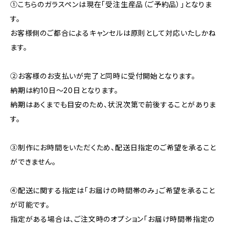
①こちらのガラスペンは現在「受注生産品（ご予約品）」となりま
す。
お客様側のご都合によるキャンセルは原則として対応いたしかね
ます。
②お客様のお支払いが完了と同時に受付開始となります。
納期は約10日〜20日となります。
納期はあくまでも目安のため、状況次第で前後することがありま
す。
③制作にお時間をいただくため、配送日指定のご希望を承ること
ができません。
④配送に関する指定は「お届けの時間帯のみ」ご希望を承ること
が可能です。
指定がある場合は、ご注文時のオプション「お届け時間帯指定の