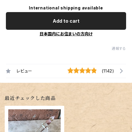
International shipping available
Add to cart
日本国内にお住まいの方向け
通報する
レビュー
(1142)
最近チェックした商品