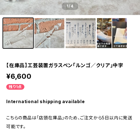
1
/4
【在庫品】工芸装置ガラスペン「ルンゴ／クリア」中字
¥6,600
残り1点
International shipping available
こちらの商品は「店頭在庫品」のため、ご注文から5日以内に発送
可能です。