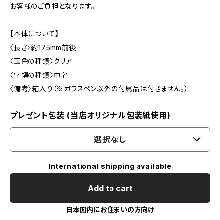
お客様のご負担となります。
【本体について】
〈長さ〉約175mm前後
〈玉色の種類〉クリア
〈字幅の種類〉中字
〈備考〉箱入り（※ガラスペン以外の付属品は付きません。）
プレゼント包装 (当店オリジナル包装紙使用)
選択なし
International shipping available
Add to cart
日本国内にお住まいの方向け