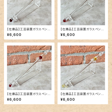
【在庫品】工芸装置ガラスペン
【在庫品】工芸装置ガラスペン
「ルンゴ／ボルドー」中字
「ルンゴ／ガーネット」中字
¥6,600
¥6,600
【在庫品】工芸装置ガラスペン
【在庫品】工芸装置ガラスペン
「ルンゴ／カーマイン」中字
「ルンゴ／アンティックゴールド」
¥6,600
¥6,600
中字