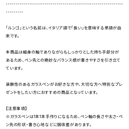
------------------------------------------------------------
---------
「ルンゴ」という名前は、イタリア語で「長い」を意味する単語が由
来です。
本商品は細身の軸でありながらもしっかりとした持ち手部分が
あるため、ペン先との絶妙なバランス感が書きやすさを引き立て
ています。
装飾性のあるガラスペンがお好きな方や、大切な方へ特別なプレ
ゼントをしたい方におすすめの商品となっています。
【注意事項】
※ガラスペンは1本1本手作りになるため、ペン軸の長さや太さ・ペ
ン先の形状・書き心地などに個体差があります。