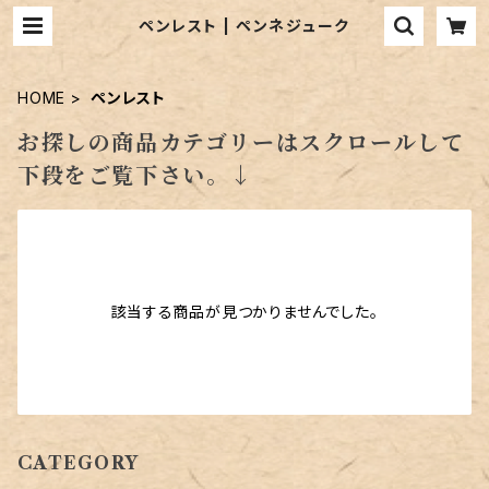
ペンレスト | ペンネジューク
HOME
ペンレスト
お探しの商品カテゴリーはスクロールして
下段をご覧下さい。↓
該当する商品が見つかりませんでした。
CATEGORY