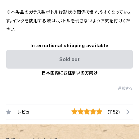
※本製品のガラス製ボトルは形状の関係で倒れやすくなっていま
す。インクを使用する際は、ボトルを倒さないようお気を付けくだ
さい。
International shipping available
Sold out
日本国内にお住まいの方向け
通報する
レビュー
(1152)