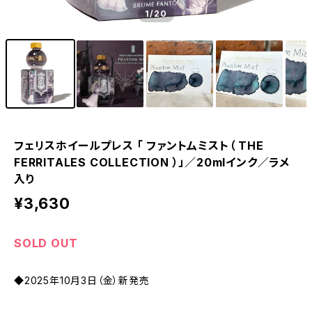
1
/20
フェリスホイールプレス 「 ファントムミスト（ THE
FERRITALES COLLECTION ）」／20mlインク／ラメ
入り
¥3,630
SOLD OUT
◆2025年10月3日（金）新発売